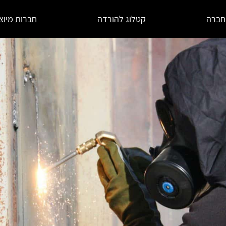
חברה
קטלוג להורדה
חברות מיוצ