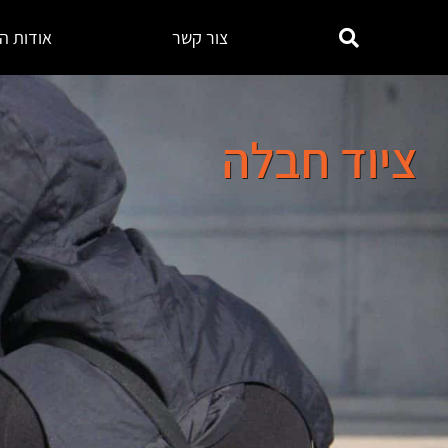
צור קשר
אודות ה
ציוד חבלה