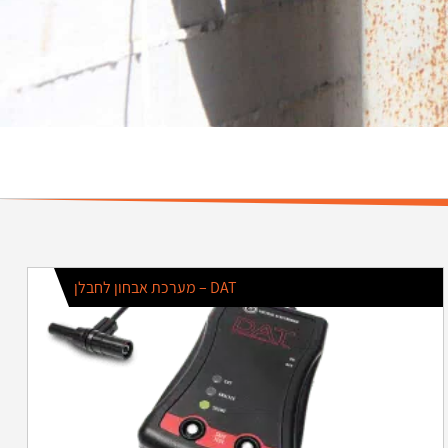
מערכת אבחון לחבלן – DAT