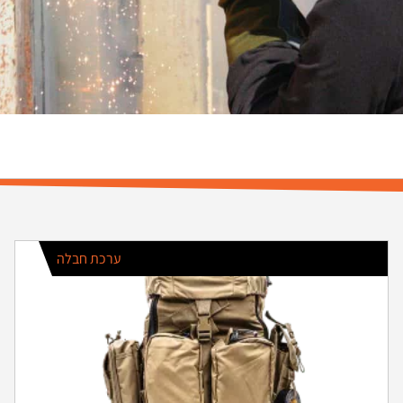
ערכת חבלה