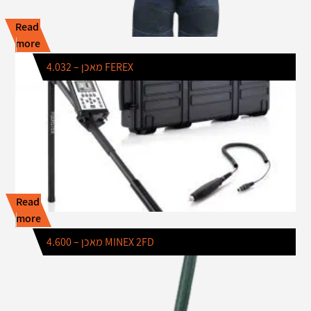
Read
more
מאכן – 4.032 FEREX
Read
more
מאכן – 4.600 MINEX 2FD