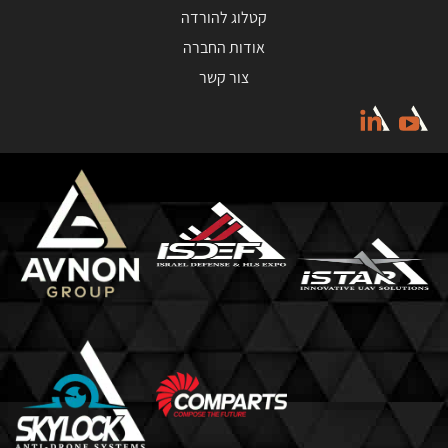
קטלוג להורדה
אודות החברה
צור קשר